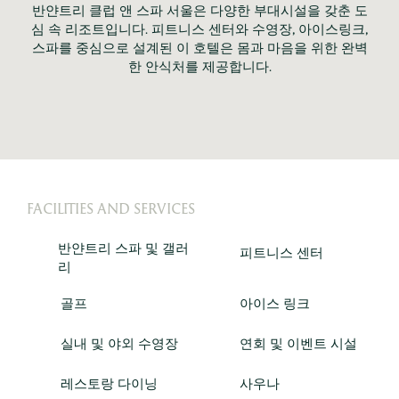
반얀트리 클럽 앤 스파 서울은 다양한 부대시설을 갖춘 도
심 속 리조트입니다. 피트니스 센터와 수영장, 아이스링크,
스파를 중심으로 설계된 이 호텔은 몸과 마음을 위한 완벽
한 안식처를 제공합니다.
FACILITIES AND SERVICES
반얀트리 스파 및 갤러
피트니스 센터
리
골프
아이스 링크
실내 및 야외 수영장
연회 및 이벤트 시설
레스토랑 다이닝
사우나