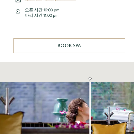
오픈 시간
12:00 pm
마감 시간
11:00 pm
BOOK SPA