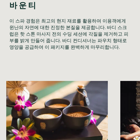
바운티
이 스파 경험은 최고의 현지 재료를 활용하여 이용객에게 
윈난의 자연에 대한 진정한 본질을 제공합니다. 바디 스크
럽은 핫 스톤 마사지 전의 수딩 세션에 각질을 제거하고 피
부를 밝게 만들어 줍니다. 바디 컨디셔너는 파우치 형태로 
영양을 공급하여 이 패키지를 완벽하게 마무리합니다. 