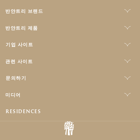
반얀트리 브랜드
반얀트리 제품
기업 사이트
관련 사이트
문의하기
미디어
RESIDENCES