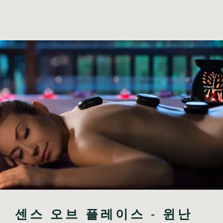
센스 오브 플레이스 - 윈난 