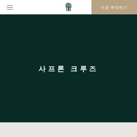
지금 예약하기
사프론 크루즈