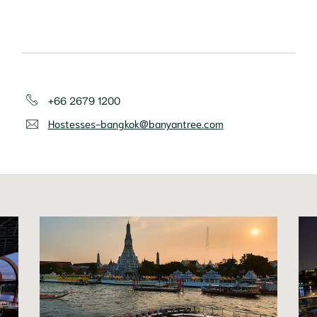
+66 2679 1200
Hostesses-bangkok@banyantree.com