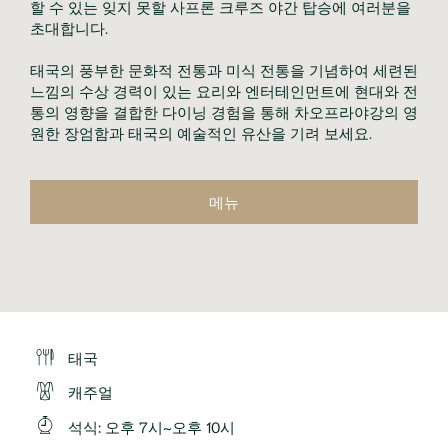
할 수 있는 잊지 못할 사프론 크루즈 야간 탑승에 여러분을 
초대합니다.

태국의 풍부한 문화적 전통과 미식 전통을 기념하여 세련된 
느낌의 수상 경력이 있는 요리와 엔터테인먼트에 현대와 전
통의 영향을 결합한 다이닝 경험을 통해 차오프라야강의 영
원한 장엄함과 태국의 예술적인 유산을 기려 보세요.
메뉴
태국
캐주얼
석식
:
오후 7시~오후 10시