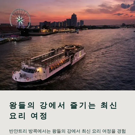
왕들의 강에서 즐기는 최신 
요리 여정
반얀트리 방콕에서는 왕들의 강에서 최신 요리 여정을 경험