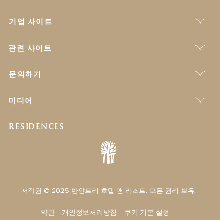
기업 사이트
관련 사이트
문의하기
미디어
RESIDENCES
저작권 © 2025 반얀트리 호텔 앤 리조트. 모든 권리 보유.
약관
개인정보처리방침
쿠키 기본 설정