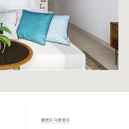
평면도 다운로드