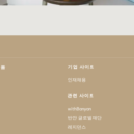
기업 사이트
제품
인재채용
관련 사이트
withBanyan
반얀 글로벌 재단
레지던스