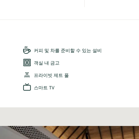
커피 및 차를 준비할 수 있는 설비
객실 내 금고
프라이빗 제트 풀
스마트 TV