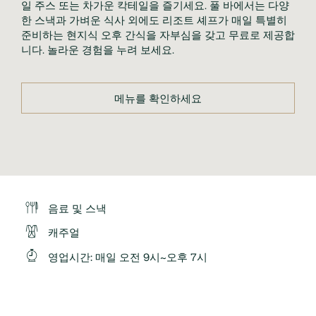
일 주스 또는 차가운 칵테일을 즐기세요. 풀 바에서는 다양
한 스낵과 가벼운 식사 외에도 리조트 셰프가 매일 특별히 
준비하는 현지식 오후 간식을 자부심을 갖고 무료로 제공합
니다. 놀라운 경험을 누려 보세요.
메뉴를 확인하세요
음료 및 스낵
캐주얼
영업시간: 매일 오전 9시~오후 7시