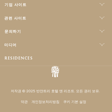
기업 사이트
관련 사이트
문의하기
미디어
RESIDENCES
저작권 © 2025 반얀트리 호텔 앤 리조트. 모든 권리 보유.
약관
개인정보처리방침
쿠키 기본 설정