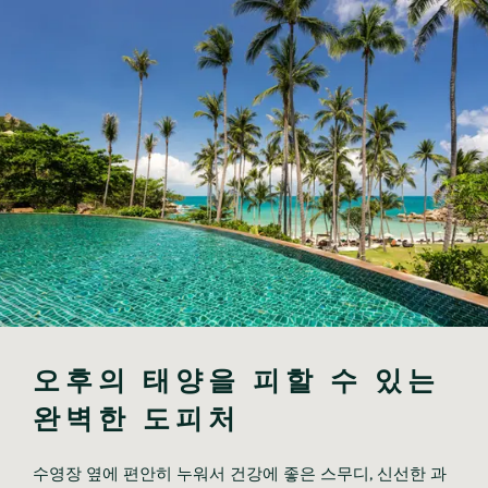
오후의 태양을 피할 수 있는 
완벽한 도피처
수영장 옆에 편안히 누워서 건강에 좋은 스무디, 신선한 과