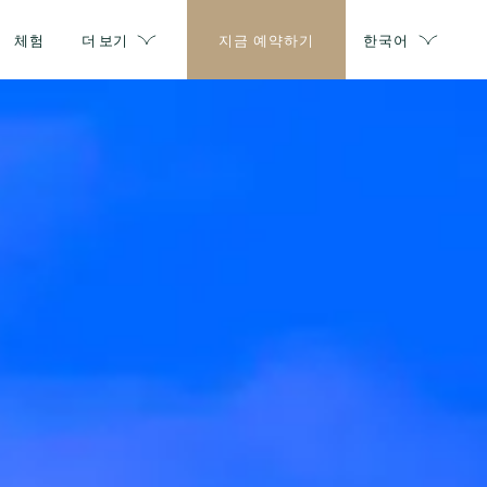
체험
더 보기
지금 예약하기
한국어