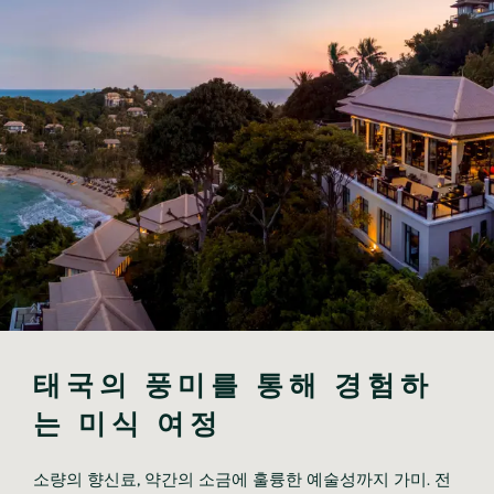
태국의 풍미를 통해 경험하
는 미식 여정
소량의 향신료, 약간의 소금에 훌륭한 예술성까지 가미. 전