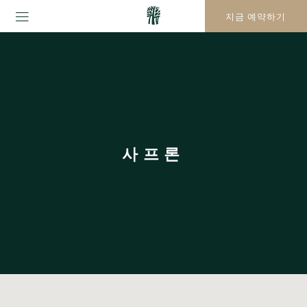
지금 예약하기
사프론