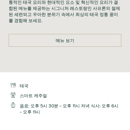
통적인 태국 요리와 현대적인 요소 및 혁신적인 요리가 결
합된 메뉴를 제공하는 시그니처 레스토랑인 사프론의 절제
된 세련되고 우아한 분위기 속에서 최상의 태국 정통 풍미
를 경험해 보세요.
메뉴 보기
태국
스마트 캐주얼
음료: 오후 5시 30분 - 오후 11시 저녁 식사: 오후 6시
- 오후 11시