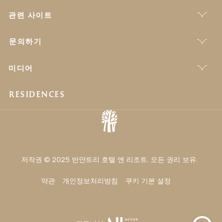
관련 사이트
문의하기
미디어
RESIDENCES
저작권 © 2025 반얀트리 호텔 앤 리조트. 모든 권리 보유.
약관
개인정보처리방침
쿠키 기본 설정