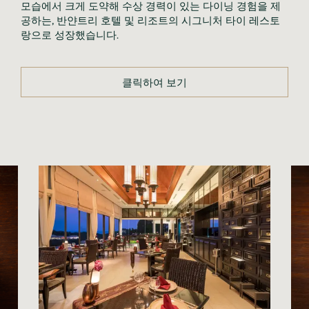
모습에서 크게 도약해 수상 경력이 있는 다이닝 경험을 제
공하는, 반얀트리 호텔 및 리조트의 시그니처 타이 레스토
랑으로 성장했습니다.
클릭하여 보기