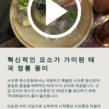
혁신적인 요소가 가미된 태
국 정통 풍미
사프론 레스토랑에서는 귀중하고 특별한 사프론 향신료와 
동일한 품질을 매력적인 태국 미식 요리에 제공합니다. 고
급 진미의 정수인 사프론은 단 1파운드를 생산하기 위해 
75,000송이의 꽃이 필요합니다.

단순한 커리 식당으로 소박하게 시작했던 사프론은 처음의 