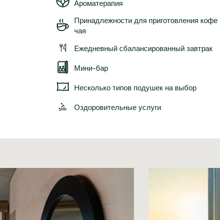
Ароматерапия
Принадлежности для приготовления кофе 
чая
Ежедневный сбалансированный завтрак
Мини-бар
Несколько типов подушек на выбор
Оздоровительные услуги