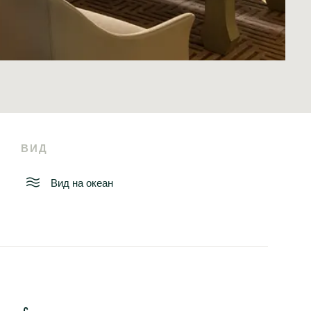
ВИД
Вид на океан