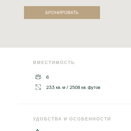
БРОНИРОВАТЬ
ВМЕСТИМОСТЬ
6
233 кв. м / 2508 кв. футов
УДОБСТВА И ОСОБЕННОСТИ