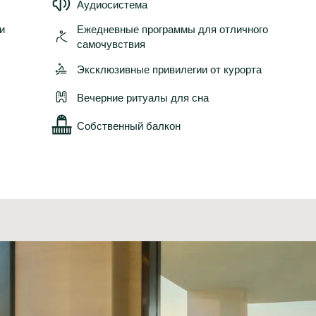
Аудиосистема
и
Ежедневные программы для отличного
самочувствия
Эксклюзивные привилегии от курорта
Вечерние ритуалы для сна
Собственный балкон