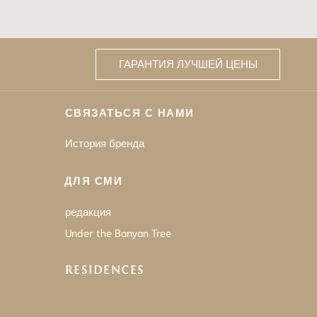
ГАРАНТИЯ ЛУЧШЕЙ ЦЕНЫ
СВЯЗАТЬСЯ С НАМИ
История бренда
ДЛЯ СМИ
редакция
Under the Banyan Tree
RESIDENCES