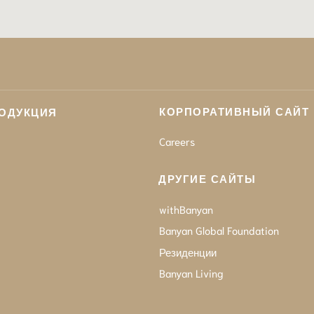
КОРПОРАТИВНЫЙ САЙТ
ОДУКЦИЯ
Careers
ДРУГИЕ САЙТЫ
withBanyan
Banyan Global Foundation
Резиденции
Banyan Living