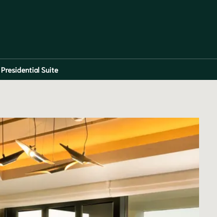
residential Suite