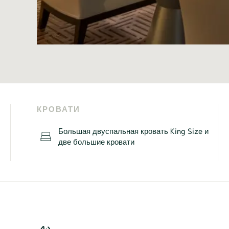
КРОВАТИ
Большая двуспальная кровать King Size и
две большие кровати