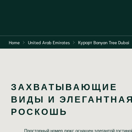
Home
United Arab Emirates
Курорт Banyan Tree Dubai
ЗАХВАТЫВАЮЩИЕ 
ВИДЫ И ЭЛЕГАНТНАЯ
РОСКОШЬ
Просторный номер люкс оснащен элегантой гостино