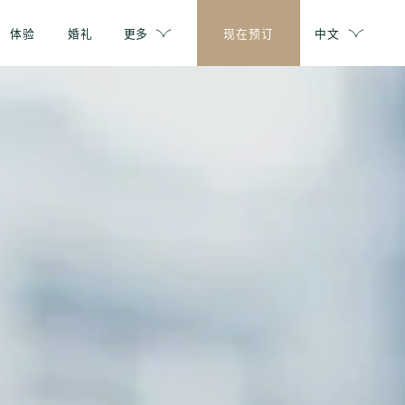
体验
婚礼
更多
现在预订
中文