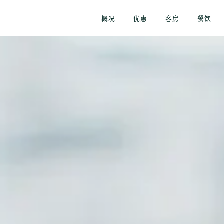
概况
优惠
客房
餐饮