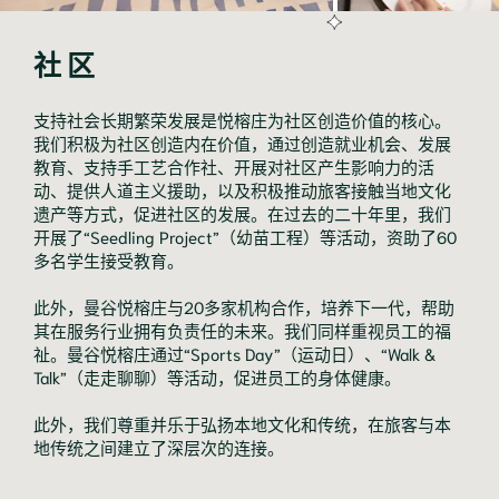
社区
支持社会长期繁荣发展是悦榕庄为社区创造价值的核心。
我们积极为社区创造内在价值，通过创造就业机会、发展
教育、支持手工艺合作社、开展对社区产生影响力的活
动、提供人道主义援助，以及积极推动旅客接触当地文化
遗产等方式，促进社区的发展。在过去的二十年里，我们
开展了“Seedling Project”（幼苗工程）等活动，资助了60
多名学生接受教育。
此外，曼谷悦榕庄与20多家机构合作，培养下一代，帮助
其在服务行业拥有负责任的未来。我们同样重视员工的福
祉。曼谷悦榕庄通过“Sports Day”（运动日）、“Walk &
Talk”（走走聊聊）等活动，促进员工的身体健康。
此外，我们尊重并乐于弘扬本地文化和传统，在旅客与本
地传统之间建立了深层次的连接。