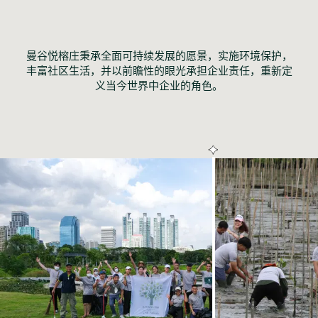
曼谷悦榕庄秉承全面可持续发展的愿景，实施环境保护，
丰富社区生活，并以前瞻性的眼光承担企业责任，重新定
义当今世界中企业的角色。