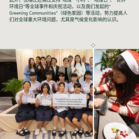
环境日”等全球事件和庆祝活动，以及我们发起的“
Greening Communities”（绿色家园）等活动，努力提高人
们对全球重大环境问题，尤其是气候变化影响的认识。