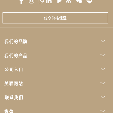
优享价格保证
我们的品牌
我们的产品
公司入口
关联网站
联系我们
媒体