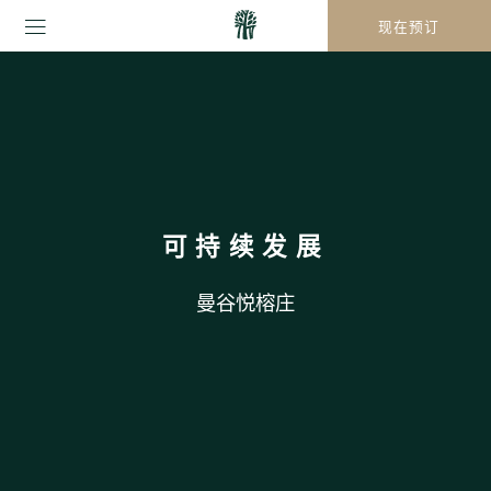
现在预订
可持续发展
曼谷悦榕庄