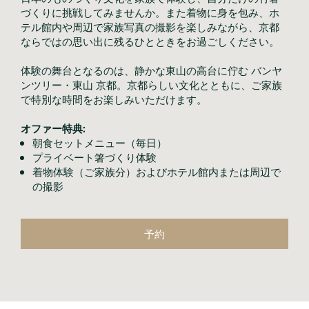
づくりに挑戦してみませんか。また着物に身を包み、ホ
テル館内や周辺で家族写真の撮影を楽しみながら、京都
ならではの思い出に残るひとときをお過ごしください。
体験の舞台となるのは、静かな東山の高台に佇む バンヤ
ンツリー・東山 京都。京都らしい文化とともに、ご家族
で特別な時間をお楽しみいただけます。
オファー特典:
朝食セットメニュー（毎日）
プライベート箸づくり体験
着物体験（ご家族分）およびホテル館内または周辺で
の撮影
予約