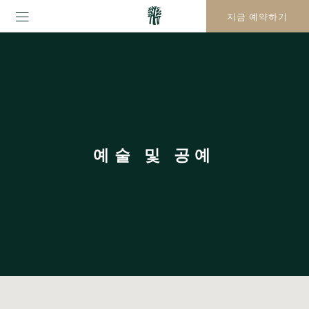
지금 예약하기
예술 및 공예