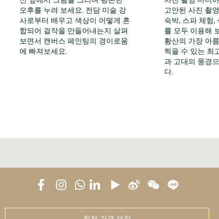
오후를 누려 보세요. 전담 미술 강
고안된 사진 촬영
사로부터 배우고 색상이 어떻게 혼
숙박, 스파 체험,
합되어 걸작을 만들어내는지 살펴
를 모두 이용해 
보면서 캔버스 페인팅의 경이로움
황산의 가장 아
에 빠져보세요.
찍을 수 있는 최
과 고대의 풍경
다.
최저 가격 보장