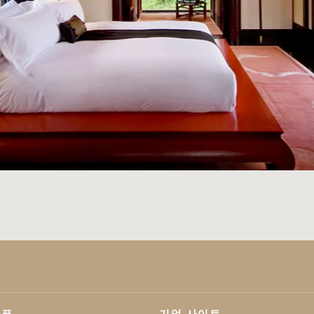
기업 사이트