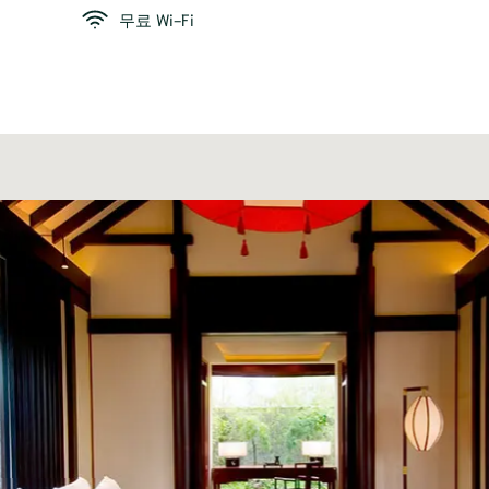
무료 Wi-Fi