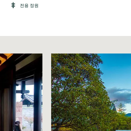
전용 정원