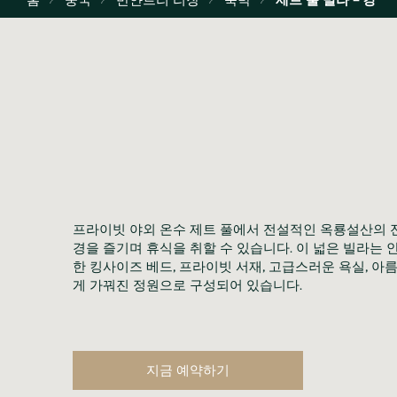
프라이빗 야외 온수 제트 풀에서 전설적인 옥룡설산의 
경을 즐기며 휴식을 취할 수 있습니다. 이 넓은 빌라는 
한 킹사이즈 베드, 프라이빗 서재, 고급스러운 욕실, 아
게 가꿔진 정원으로 구성되어 있습니다.
지금 예약하기