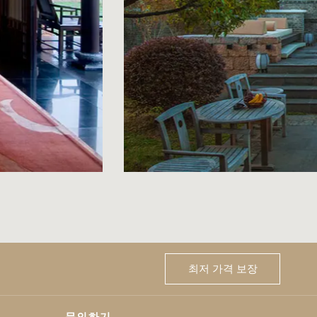
최저 가격 보장
문의하기