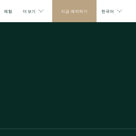
체험
더 보기
지금 예약하기
한국어