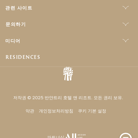
관련 사이트
문의하기
미디어
RESIDENCES
저작권 © 2025 반얀트리 호텔 앤 리조트. 모든 권리 보유.
약관
개인정보처리방침
쿠키 기본 설정
파트너십