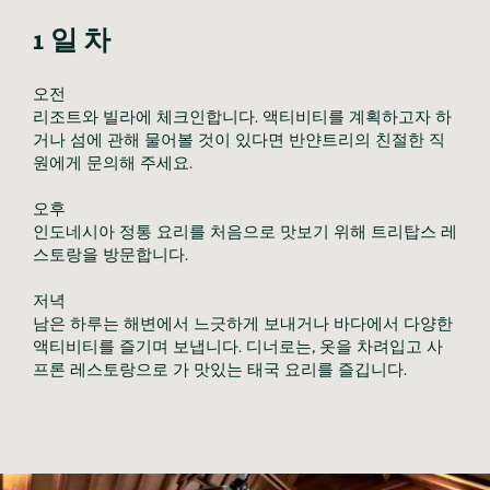
1일차
오전

리조트와 빌라에 체크인합니다. 액티비티를 계획하고자 하
거나 섬에 관해 물어볼 것이 있다면 반얀트리의 친절한 직
원에게 문의해 주세요.

오후

인도네시아 정통 요리를 처음으로 맛보기 위해 트리탑스 레
스토랑을 방문합니다.

저녁

남은 하루는 해변에서 느긋하게 보내거나 바다에서 다양한 
액티비티를 즐기며 보냅니다. 디너로는, 옷을 차려입고 사
프론 레스토랑으로 가 맛있는 태국 요리를 즐깁니다.