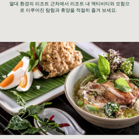
열대 환경의 리조트 근처에서 리조트 내 액티비티와 모험으
로 이루어진 탐험과 휴양을 적절히 즐겨 보세요.	