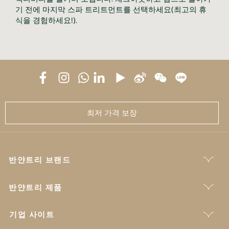
기 전에 마지막 스파 트리트먼트를 선택하세요(최고의 휴
식을 경험하세요!).
최저 가격 보장
반얀트리 브랜드
반얀트리 제품
기업 사이트