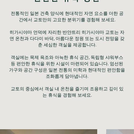
전통적인 일본 건축 양식에 현대적인 자연 요소를 더한 공
간에서 교토만의 고요한 분위기를 경험해 보세요.
히가시야마 언덕에 자리한 반얀트리 히가시야마 교토는 자
연 온천과 다다미 바닥, 아름다운 정원 또는 도시 전망을 갖
춘 세심한 객실을 제공합니다.
객실에는 목제 욕조와 아늑한 휴식 공간, 독립형 샤워부스
등 편안한 휴식을 위한 시설이 마련되어 있습니다. 엄선된
가구와 공간 구성은 일본 전통의 미학과 현대적인 편안함을
조화롭게 담아냅니다.
교토의 중심에서 객실 내 온천을 즐기며 조용하고 깊이 있
는 휴식을 경험해 보세요.