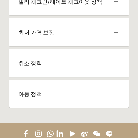
얼리 체크인/레이트 체크아웃 정책
최저 가격 보장
취소 정책
아동 정책