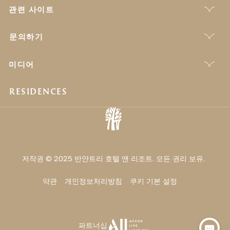
관련 사이트
문의하기
미디어
RESIDENCES
저작권 © 2025 반얀트리 호텔 앤 리조트. 모든 권리 보유.
약관
개인정보처리방침
쿠키 기본 설정
파트너십