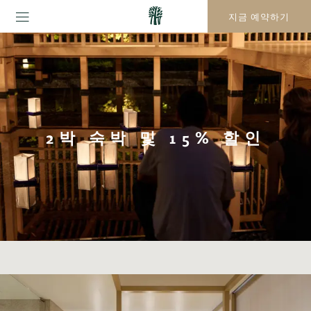
지금 예약하기
2박 숙박 및 15% 할인