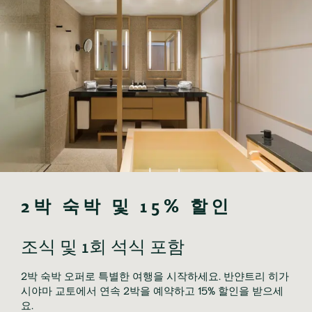
2박 숙박 및 15% 할인
조식 및 1회 석식 포함
2박 숙박 오퍼로 특별한 여행을 시작하세요. 반얀트리 히가
시야마 교토에서 연속 2박을 예약하고 15% 할인을 받으세
요.