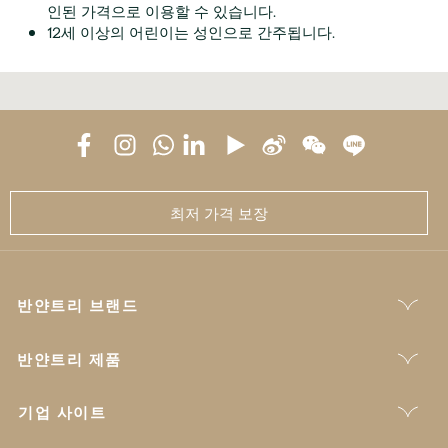
인된 가격으로 이용할 수 있습니다.
12세 이상의 어린이는 성인으로 간주됩니다.
최저 가격 보장
반얀트리 브랜드
반얀트리 제품
기업 사이트