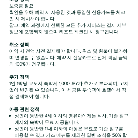
보증금 필요
확인을 위해 예약 시 사용한 것과 동일한 신용카드를 체크
인 시 제시해야 합니다.
참고: 예약 과정에서 선택한 모든 추가 서비스는 결제 세부
정보에 포함되지 않으며 리조트 체크인 시 청구됩니다.
취소 정책
예약 시 전액 사전 결제해야 합니다. 취소 및 환불이 불가하
며 변경할 수 없습니다. 예약 시 신용카드로 전체 객실 금액
의 100%가 청구됩니다.
추가 정책
1인 1박당 교토시 숙박세 1,000 JPY가 추가로 부과되며, 고지
없이 변경될 수 있습니다. 이 세금은 투숙객이 호텔에서 직
접 결제해야 합니다.
아동 관련 정책
성인이 동반한 4세 이하의 영유아에게는 식사, 기존 침구
에서의 숙박이 무료 제공됩니다.
성인이 동반한 11세 이하의 아동은 무료로 기존 침구를
이용할 수 있고 키즈 메뉴를 제외한 일반 조식을 50% 할