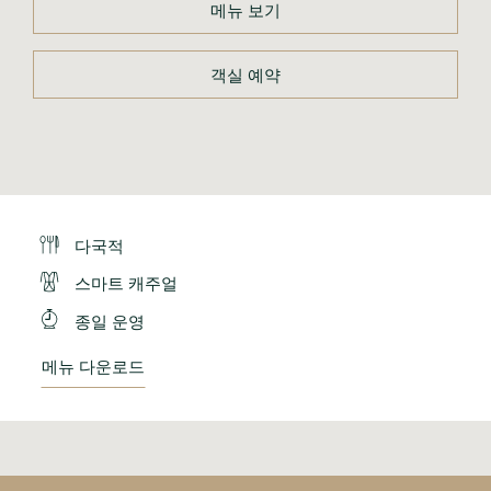
메뉴 보기
객실 예약
다국적
스마트 캐주얼
종일 운영
메뉴 다운로드