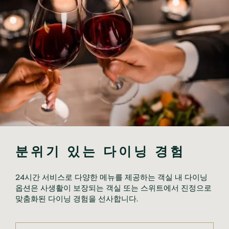
분위기 있는 다이닝 경험
24시간 서비스로 다양한 메뉴를 제공하는 객실 내 다이닝 
옵션은 사생활이 보장되는 객실 또는 스위트에서 진정으로 
맞춤화된 다이닝 경험을 선사합니다.