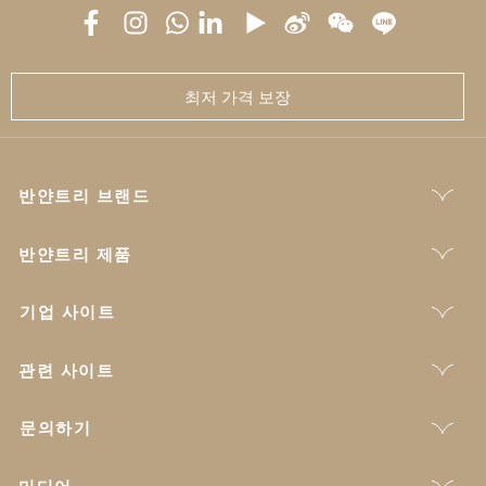
최저 가격 보장
반얀트리 브랜드
반얀트리 제품
기업 사이트
관련 사이트
문의하기