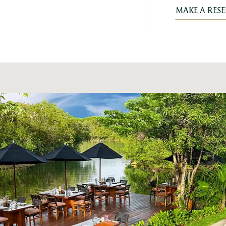
MAKE A RES