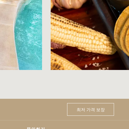
최저 가격 보장