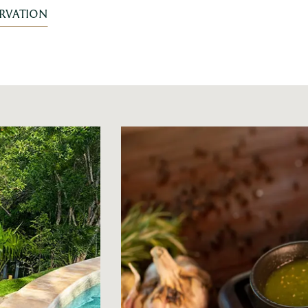
ERVATION