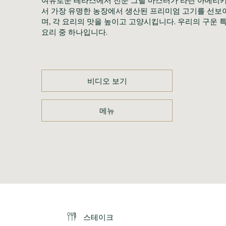
서 가장 유명한 농장에서 생산된 프리미엄 고기를 선보
며, 각 요리의 맛을 높이고 고양시킵니다. 우리의 구운 
요리 중 하나입니다.
비디오 보기
메뉴
스테이크