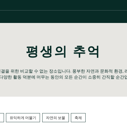
평생의 추억
 연결을 위한 비교할 수 없는 장소입니다. 풍부한 자연과 문화적 환경,
다양한 활동 덕분에 머무는 동안의 모든 순간이 소중히 간직할 순간
입
유익하게 머물기
자연의 보물
축제