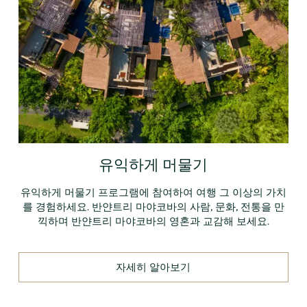
유익하게 머물기
유익하게 머물기 프로그램에 참여하여 여행 그 이상의 가치
를 경험하세요. 반얀트리 마야코바의 사람, 문화, 전통을 만
끽하며 반얀트리 마야코바의 영혼과 교감해 보세요.
자세히 알아보기