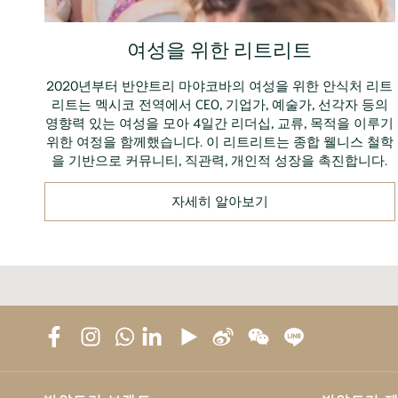
여성을 위한 리트리트
2020년부터 반얀트리 마야코바의 여성을 위한 안식처 리트
리트는 멕시코 전역에서 CEO, 기업가, 예술가, 선각자 등의
영향력 있는 여성을 모아 4일간 리더십, 교류, 목적을 이루기
위한 여정을 함께했습니다. 이 리트리트는 종합 웰니스 철학
을 기반으로 커뮤니티, 직관력, 개인적 성장을 촉진합니다.
자세히 알아보기