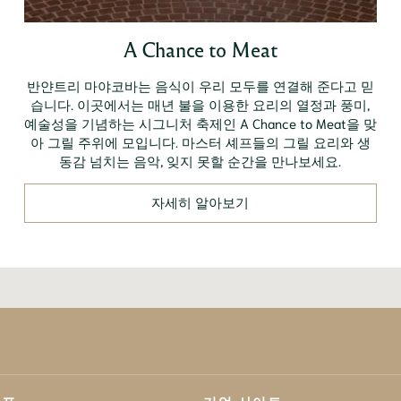
A Chance to Meat
반얀트리 마야코바는 음식이 우리 모두를 연결해 준다고 믿
습니다. 이곳에서는 매년 불을 이용한 요리의 열정과 풍미,
예술성을 기념하는 시그니처 축제인 A Chance to Meat을 맞
아 그릴 주위에 모입니다. 마스터 셰프들의 그릴 요리와 생
동감 넘치는 음악, 잊지 못할 순간을 만나보세요.
자세히 알아보기