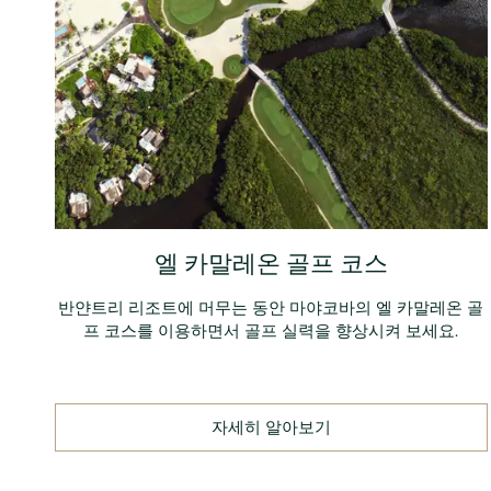
엘 카말레온 골프 코스
반얀트리 리조트에 머무는 동안 마야코바의 엘 카말레온 골
프 코스를 이용하면서 골프 실력을 향상시켜 보세요.
자세히 알아보기