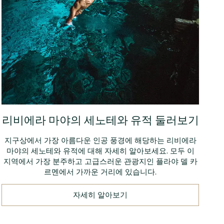
리비에라 마야의 세노테와 유적 둘러보기
지구상에서 가장 아름다운 인공 풍경에 해당하는 리비에라
마야의 세노테와 유적에 대해 자세히 알아보세요. 모두 이
지역에서 가장 분주하고 고급스러운 관광지인 플라야 델 카
르멘에서 가까운 거리에 있습니다.
자세히 알아보기