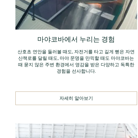
마야코바에서 누리는 경험
산호초 연안을 둘러볼 때도, 자전거를 타고 길게 뻗은 자연
산책로를 달릴 때도, 마야 문명을 만끽할 때도 마야코바는
때 묻지 않은 주변 환경에서 영감을 받은 다양하고 독특한
경험을 선사합니다.
자세히 알아보기