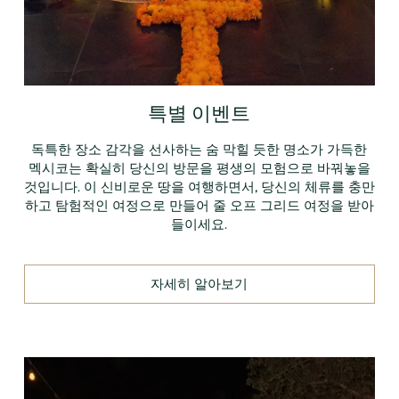
특별 이벤트
독특한 장소 감각을 선사하는 숨 막힐 듯한 명소가 가득한
멕시코는 확실히 당신의 방문을 평생의 모험으로 바꿔놓을
것입니다. 이 신비로운 땅을 여행하면서, 당신의 체류를 충만
하고 탐험적인 여정으로 만들어 줄 오프 그리드 여정을 받아
들이세요.
자세히 알아보기