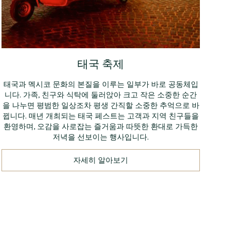
태국 축제
태국과 멕시코 문화의 본질을 이루는 일부가 바로 공동체입
니다. 가족, 친구와 식탁에 둘러앉아 크고 작은 소중한 순간
을 나누면 평범한 일상조차 평생 간직할 소중한 추억으로 바
뀝니다. 매년 개최되는 태국 페스트는 고객과 지역 친구들을
환영하며, 오감을 사로잡는 즐거움과 따뜻한 환대로 가득한
저녁을 선보이는 행사입니다.
자세히 알아보기