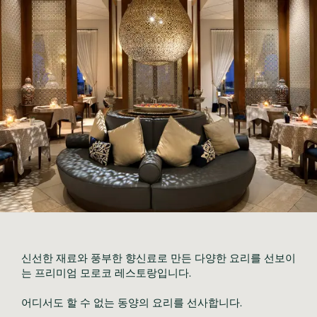
신선한 재료와 풍부한 향신료로 만든 다양한 요리를 선보이
는 프리미엄 모로코 레스토랑입니다.
어디서도 할 수 없는 동양의 요리를 선사합니다.