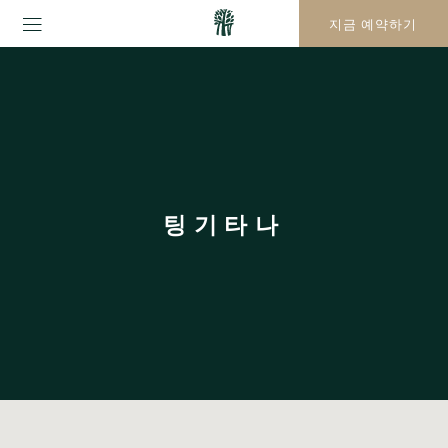
지금 예약하기
팅기타나