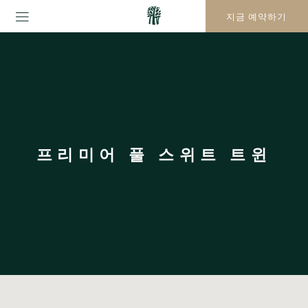
지금 예약하기
프리미어 풀 스위트 트윈