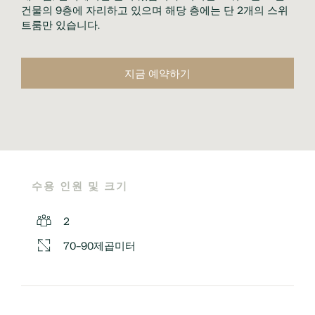
건물의 9층에 자리하고 있으며 해당 층에는 단 2개의 스위
트룸만 있습니다.
지금 예약하기
수용 인원 및 크기
2
70-90제곱미터