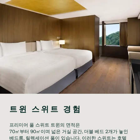
트윈 스위트 경험
프리미어 풀 스위트 트윈의 면적은
70㎡부터 90㎡이며 넓은 거실 공간, 더블 베드 2개가 놓인
베드룸, 릴렉세이션 풀이 있습니다. 이러한 스위트는 호텔