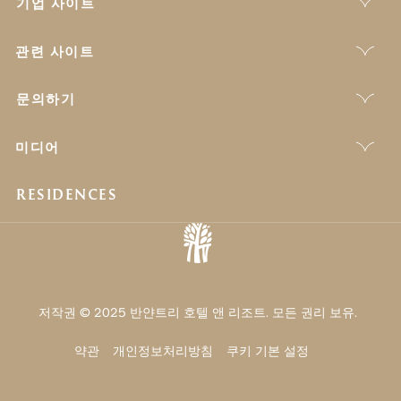
기업 사이트
관련 사이트
문의하기
미디어
RESIDENCES
저작권 © 2025 반얀트리 호텔 앤 리조트. 모든 권리 보유.
약관
개인정보처리방침
쿠키 기본 설정