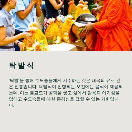
탁발식
'탁발'을 통해 수도승들에게 시주하는 것은 태국의 유서 깊
은 전통입니다. 탁발식이 진행되는 오전에는 음식이 제공되
는데, 이는 불교도가 공덕을 쌓고 삶에서 탐욕과 이기심을 
없애고 수도승들에 대한 존경심을 표할 수 있는 기회입니
다. 