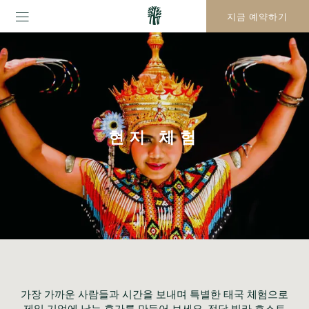
지금 예약하기
현지 체험
가장 가까운 사람들과 시간을 보내며 특별한 태국 체험으로 
제일 기억에 남는 휴가를 만들어 보세요. 전담 빌라 호스트