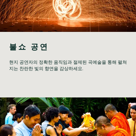
불쇼 공연
현지 공연자의 정확한 움직임과 절제된 곡예술을 통해 펼쳐
지는 찬란한 빛의 향연을 감상하세요. 