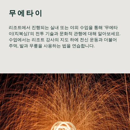
무에타이
리조트에서 진행되는 실내 또는 야외 수업을 통해 '무에타
이(킥복싱)'의 전투 기술과 문화적 관행에 대해 알아보세요. 
수업에서는 리조트 강사의 지도 하에 전신 운동과 더불어 
주먹, 발과 무릎을 사용하는 법을 연습합니다. 