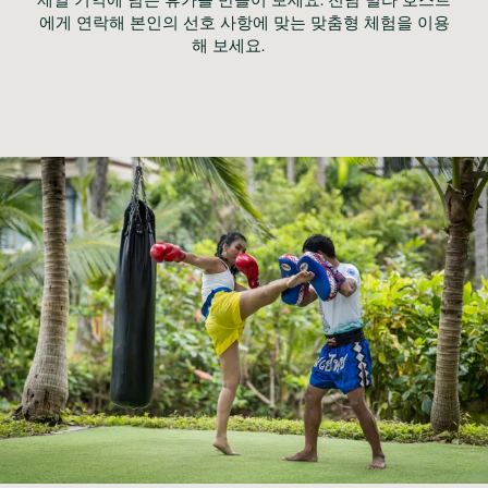
에게 연락해 본인의 선호 사항에 맞는 맞춤형 체험을 이용
해 보세요.	