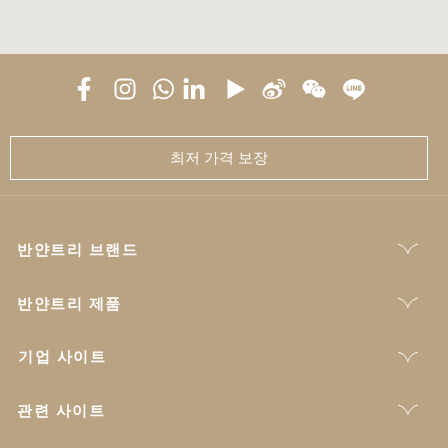
최저 가격 보장
반얀트리 브랜드
반얀트리 제품
기업 사이트
관련 사이트