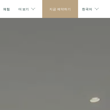
체험
더 보기
지금 예약하기
한국어