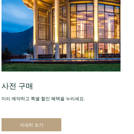
사전 구매
미리 예약하고 특별 할인 혜택을 누리세요.
자세히 보기