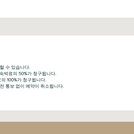
할 수 있습니다.
 숙박료의 50%가 청구됩니다.
의 100%가 청구됩니다.
사전 통보 없이 예약이 취소됩니다.