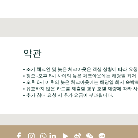
약관
• 조기 체크인 및 늦은 체크아웃은 객실 상황에 따라 요청
• 정오~오후 6시 사이의 늦은 체크아웃에는 해당일 최저
• 오후 6시 이후의 늦은 체크아웃에는 해당일 최저 숙박료
• 유효하지 않은 카드를 제출할 경우 호텔 재량에 따라 
• 추가 침대 요청 시 추가 요금이 부과됩니다.