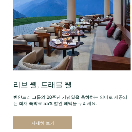
리브 웰, 트래블 웰
반얀트리 그룹의 28주년 기념일을 축하하는 의미로 제공되
는 최저 숙박료 33% 할인 혜택을 누리세요.
자세히 보기