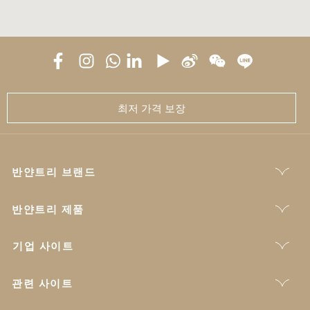
최저 가격 보장
반얀트리 브랜드
반얀트리 제품
기업 사이트
관련 사이트