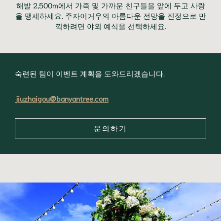
해발 2,500m에서 가족 및 가까운 친구들을 앞에 두고 사랑
을 맹세하세요. 주자이거우의 아름다운 전망을 진정으로 만
끽하려면 야외 예식을 선택하세요.
숙련된 팀이 이벤트 계획을 도와드리겠습니다.
jiuzhaigou@banyantree.com
문의하기