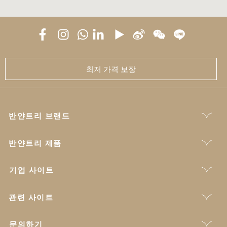
최저 가격 보장
반얀트리 브랜드
반얀트리 제품
기업 사이트
관련 사이트
문의하기