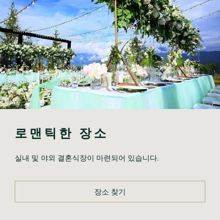
로맨틱한 장소
실내 및 야외 결혼식장이 마련되어 있습니다.
장소 찾기