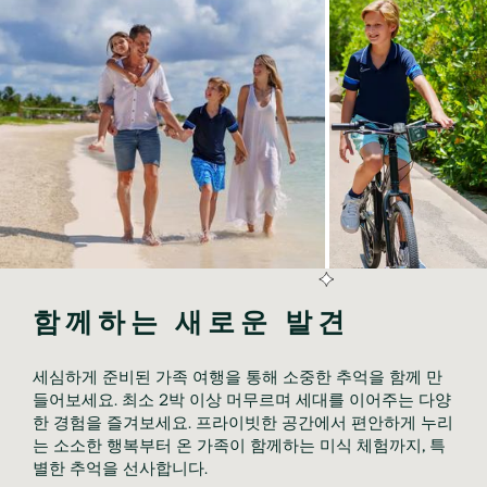
함께하는 새로운 발견
세심하게 준비된 가족 여행을 통해 소중한 추억을 함께 만
들어보세요. 최소 2박 이상 머무르며 세대를 이어주는 다양
한 경험을 즐겨보세요. 프라이빗한 공간에서 편안하게 누리
는 소소한 행복부터 온 가족이 함께하는 미식 체험까지, 특
별한 추억을 선사합니다.