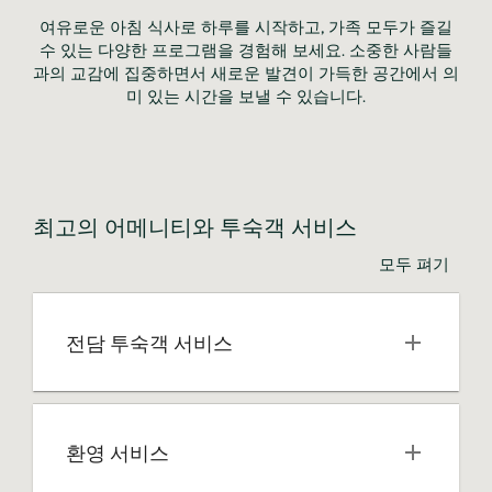
여유로운 아침 식사로 하루를 시작하고, 가족 모두가 즐길
수 있는 다양한 프로그램을 경험해 보세요. 소중한 사람들
과의 교감에 집중하면서 새로운 발견이 가득한 공간에서 의
미 있는 시간을 보낼 수 있습니다.
최고의 어메니티와 투숙객 서비스
모두 펴기
전담 투숙객 서비스
환영 서비스