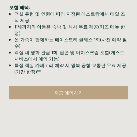
포함 혜택:
객실 유형 및 인원에 따라 지정된 레스토랑에서 매일 조
식 제공
11세까지의 아동은 숙박 및 식사 무료 제공(키즈 메뉴 한
정)
온 가족이 함께하는 페이스트리 클래스 1회(사전 예약 필
수)
객실 내 영화 관람 1회, 팝콘 및 아이스크림 포함(게스트
서비스에서 예약 가능)
특정 객실 카테고리 예약 시 왕복 공항 교통편 무료 제공
(기간 한정)**
지금 예약하기