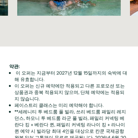
약관:
이 오퍼는 지금부터 2027년 12월 15일까지의 숙박에 대
해 유효합니다.
이 오퍼는 신규 예약에만 적용되고 다른 프로모션 또는
상품권과 중복 적용되지 않으며, 단체 예약에는 적용되
지 않습니다.
페이스트리 클래스는 미리 예약해야 합니다.
**세레니티 투 베드룸 풀 빌라, 쓰리 베드룸 패밀리 레지
던스, 하모니 투 베드룸 라군 풀 빌라, 패밀리 커넥팅 베
란다 킹 + 베란다 퀸, 패밀리 커넥팅 라나이 킹 + 라나이
퀸 예약 시 빌라당 최대 4인을 대상으로 칸쿤 국제공항
왕복 SUV 교통편이 무료로 제공됩니다. 2026년 6월 20