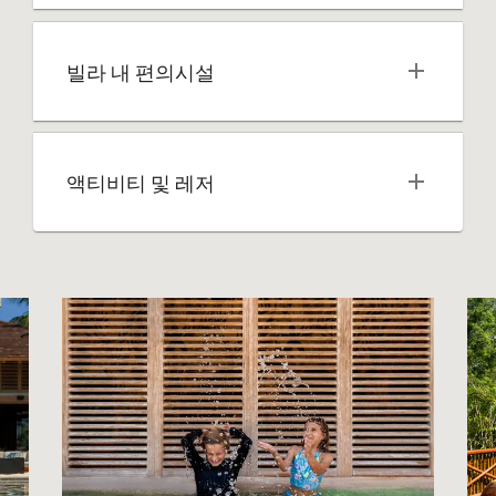
빌라 내 편의시설
액티비티 및 레저