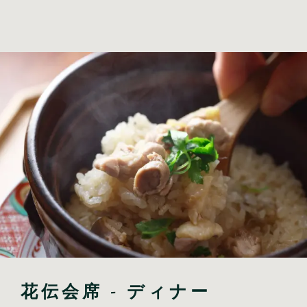
花伝会席 - ディナー