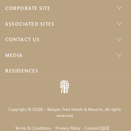
CORPORATE SITE
ASSOCIATED SITES
CONTACT US
MEDIA
RESIDENCES
Copyright © 2026 - Banyan Tree Hotels & Resorts. All rights
reserved
Terms & Conditions
Privacy Policy
Cookieの設定