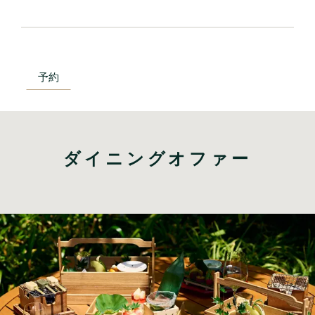
予約
ダイニングオファー