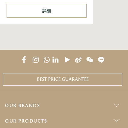
詳細
BEST PRICE GUARANTEE
OUR BRANDS
OUR PRODUCTS