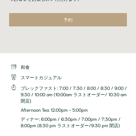
予約
和食
スマートカジュアル
ブレックファスト
:
7:00 / 7:30 / 8:00 / 8:30 / 9:00 /
9:30 / 10:00 am (10:00am ラストオーダー/ 10:30 am
閉店)
Afternoon Tea
:
12:00pm - 5:00pm
ディナー
:
6:00pm / 6:30pm / 7:00pm / 7:30pm /
8:00pm (8:30 pm ラストオーダー/9:30 pm 閉店)