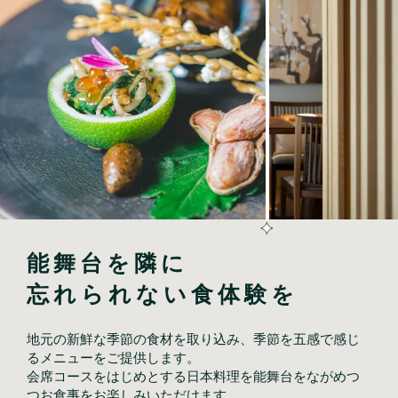
能舞台を隣に

忘れられない食体験を
地元の新鮮な季節の食材を取り込み、季節を五感で感じ
るメニューをご提供します。
会席コースをはじめとする日本料理を能舞台をながめつ
つお食事をお楽しみいただけます。