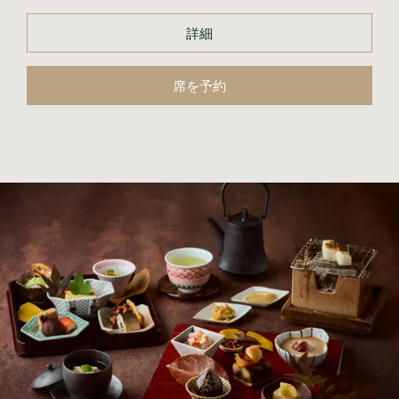
詳細
席を予約